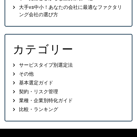
大手vs中小！あなたの会社に最適なファクタリ
ング会社の選び方
カテゴリー
サービスタイプ別選定法
その他
基本選定ガイド
契約・リスク管理
業種・企業別特化ガイド
比較・ランキング