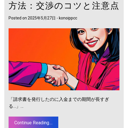
方法：交渉のコツと注意点
Posted on
2025年5月27日
-
konoippcc
「請求書を発行したのに入金までの期間が長すぎ
る…」…
Continue Reading....