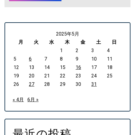
2025年5月
月
火
水
木
金
土
日
1
2
3
4
5
6
7
8
9
10
11
12
13
14
15
16
17
18
19
20
21
22
23
24
25
26
27
28
29
30
31
« 4月
6月 »
最近の投稿