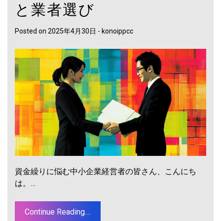
と業者選び
Posted on
2025年4月30日
-
konoippcc
資金繰りに悩む中小企業経営者の皆さん、こんにち
は。…
Continue Reading....