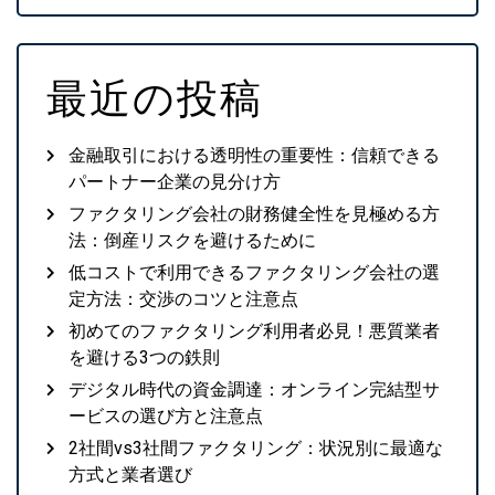
最近の投稿
金融取引における透明性の重要性：信頼できる
パートナー企業の見分け方
ファクタリング会社の財務健全性を見極める方
法：倒産リスクを避けるために
低コストで利用できるファクタリング会社の選
定方法：交渉のコツと注意点
初めてのファクタリング利用者必見！悪質業者
を避ける3つの鉄則
デジタル時代の資金調達：オンライン完結型サ
ービスの選び方と注意点
2社間vs3社間ファクタリング：状況別に最適な
方式と業者選び