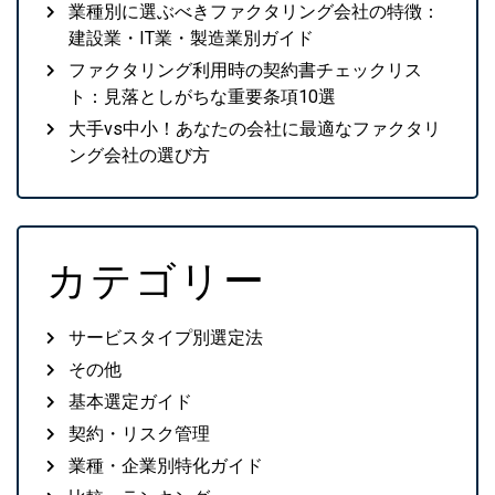
業種別に選ぶべきファクタリング会社の特徴：
建設業・IT業・製造業別ガイド
ファクタリング利用時の契約書チェックリス
ト：見落としがちな重要条項10選
大手vs中小！あなたの会社に最適なファクタリ
ング会社の選び方
カテゴリー
サービスタイプ別選定法
その他
基本選定ガイド
契約・リスク管理
業種・企業別特化ガイド