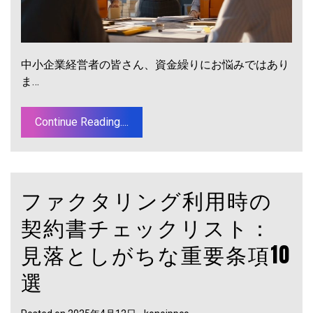
中小企業経営者の皆さん、資金繰りにお悩みではあり
ま…
Continue Reading....
ファクタリング利用時の
契約書チェックリスト：
見落としがちな重要条項10
選