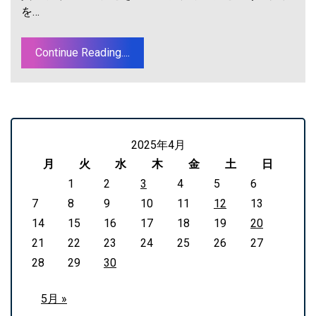
を…
Continue Reading....
2025年4月
月
火
水
木
金
土
日
1
2
3
4
5
6
7
8
9
10
11
12
13
14
15
16
17
18
19
20
21
22
23
24
25
26
27
28
29
30
5月 »