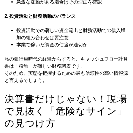
急激な変動がある場合はその理由を確認
2. 投資活動と財務活動のバランス
投資活動での著しい資金流出と財務活動での借入増
加の組み合わせは要注意
本業で稼いだ資金の使途が適切か
私の銀行員時代の経験からすると、キャッシュフロー計算
書は「粉飾」が難しい財務諸表です。
そのため、実態を把握するための最も信頼性の高い情報源
と言えるでしょう。
決算書だけじゃない！現場
で見抜く「危険なサイン」
の見つけ方