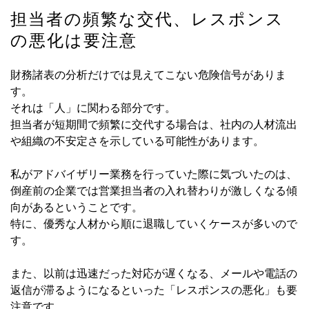
担当者の頻繁な交代、レスポンス
の悪化は要注意
財務諸表の分析だけでは見えてこない危険信号がありま
す。
それは「人」に関わる部分です。
担当者が短期間で頻繁に交代する場合は、社内の人材流出
や組織の不安定さを示している可能性があります。
私がアドバイザリー業務を行っていた際に気づいたのは、
倒産前の企業では営業担当者の入れ替わりが激しくなる傾
向があるということです。
特に、優秀な人材から順に退職していくケースが多いので
す。
また、以前は迅速だった対応が遅くなる、メールや電話の
返信が滞るようになるといった「レスポンスの悪化」も要
注意です。