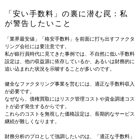
「安い手数料」の裏に潜む罠：私
が警告したいこと
「業界最安値」「格安手数料」を前面に打ち出すファクタ
リング会社には要注意です。
私が銀行員時代に見てきた事例では、不自然に低い手数料
設定は、他の収益源に依存しているか、あるいは財務的に
追い込まれた状況を示唆することが多いのです。
健全なファクタリング事業を営むには、適正な手数料収入
が必要です。
なぜなら、債権買取にはリスク管理コストや資金調達コス
トが必ず発生するからです。
これらのコストを無視した価格設定は、長期的なサービス
継続が難しくなります。
財務分析のプロとして強調したいのは、「適正な手数料」