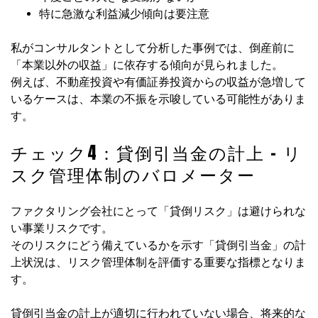
特に急激な利益減少傾向は要注意
私がコンサルタントとして分析した事例では、倒産前に
「本業以外の収益」に依存する傾向が見られました。
例えば、不動産投資や有価証券投資からの収益が急増して
いるケースは、本業の不振を示唆している可能性がありま
す。
チェック4：貸倒引当金の計上 – リ
スク管理体制のバロメーター
ファクタリング会社にとって「貸倒リスク」は避けられな
い事業リスクです。
そのリスクにどう備えているかを示す「貸倒引当金」の計
上状況は、リスク管理体制を評価する重要な指標となりま
す。
貸倒引当金の計上が適切に行われていない場合、将来的な