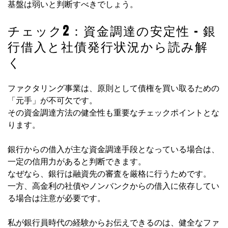
基盤は弱いと判断すべきでしょう。
チェック2：資金調達の安定性 – 銀
行借入と社債発行状況から読み解
く
ファクタリング事業は、原則として債権を買い取るための
「元手」が不可欠です。
その資金調達方法の健全性も重要なチェックポイントとな
ります。
銀行からの借入が主な資金調達手段となっている場合は、
一定の信用力があると判断できます。
なぜなら、銀行は融資先の審査を厳格に行うためです。
一方、高金利の社債やノンバンクからの借入に依存してい
る場合は注意が必要です。
私が銀行員時代の経験からお伝えできるのは、健全なファ