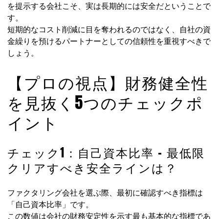
を提示する会社こそ、実は長期的には安全だということで
す。
短期的なコスト削減に目を奪われるのではなく、自社の資
金繰りを預けるパートナーとしての信頼性を重視すべきで
しょう。
【プロの視点】財務健全性
を見抜く5つのチェックポ
イント
チェック1：自己資本比率 – 最低限
クリアすべき安全ラインは？
ファクタリング会社を選ぶ際、最初に確認すべき指標は
「自己資本比率」です。
この数値は会社の財務安定性を示す最も基本的な指標であ