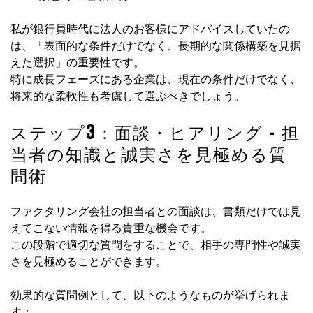
私が銀行員時代に法人のお客様にアドバイスしていたの
は、「表面的な条件だけでなく、長期的な関係構築を見据
えた選択」の重要性です。
特に成長フェーズにある企業は、現在の条件だけでなく、
将来的な柔軟性も考慮して選ぶべきでしょう。
ステップ3：面談・ヒアリング – 担
当者の知識と誠実さを見極める質
問術
ファクタリング会社の担当者との面談は、書類だけでは見
えてこない情報を得る貴重な機会です。
この段階で適切な質問をすることで、相手の専門性や誠実
さを見極めることができます。
効果的な質問例として、以下のようなものが挙げられま
す：