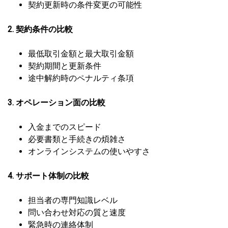
契約更新時の条件変更の可能性
2. 契約条件の比較
最低取引金額と最大取引金額
契約期間と更新条件
途中解約時のペナルティ条項
3. オペレーション面の比較
入金までのスピード
必要書類と手続きの煩雑さ
オンラインシステムの使いやすさ
4. サポート体制の比較
担当者の専門知識レベル
問い合わせ対応の質と速度
緊急時の連絡体制