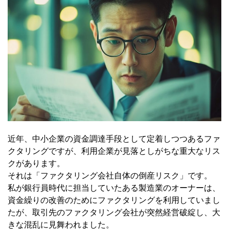
近年、中小企業の資金調達手段として定着しつつあるファ
クタリングですが、利用企業が見落としがちな重大なリス
クがあります。
それは「ファクタリング会社自体の倒産リスク」です。
私が銀行員時代に担当していたある製造業のオーナーは、
資金繰りの改善のためにファクタリングを利用していまし
たが、取引先のファクタリング会社が突然経営破綻し、大
きな混乱に見舞われました。