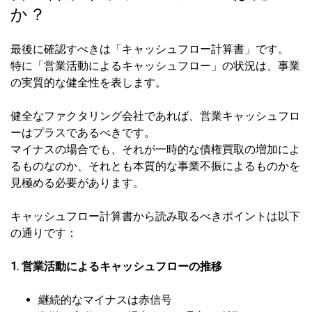
か？
最後に確認すべきは「キャッシュフロー計算書」です。
特に「営業活動によるキャッシュフロー」の状況は、事業
の実質的な健全性を表します。
健全なファクタリング会社であれば、営業キャッシュフロ
ーはプラスであるべきです。
マイナスの場合でも、それが一時的な債権買取の増加によ
るものなのか、それとも本質的な事業不振によるものかを
見極める必要があります。
キャッシュフロー計算書から読み取るべきポイントは以下
の通りです：
1. 営業活動によるキャッシュフローの推移
継続的なマイナスは赤信号