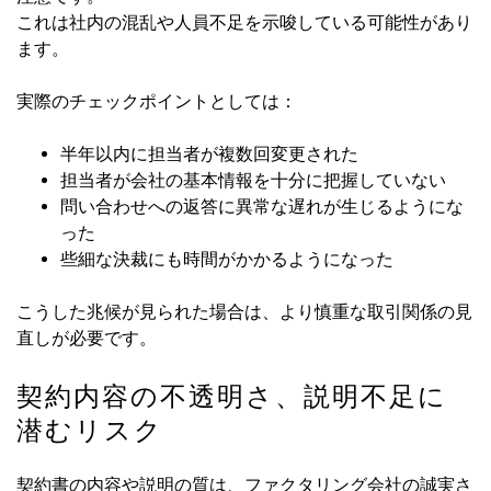
これは社内の混乱や人員不足を示唆している可能性があり
ます。
実際のチェックポイントとしては：
半年以内に担当者が複数回変更された
担当者が会社の基本情報を十分に把握していない
問い合わせへの返答に異常な遅れが生じるようにな
った
些細な決裁にも時間がかかるようになった
こうした兆候が見られた場合は、より慎重な取引関係の見
直しが必要です。
契約内容の不透明さ、説明不足に
潜むリスク
契約書の内容や説明の質は、ファクタリング会社の誠実さ