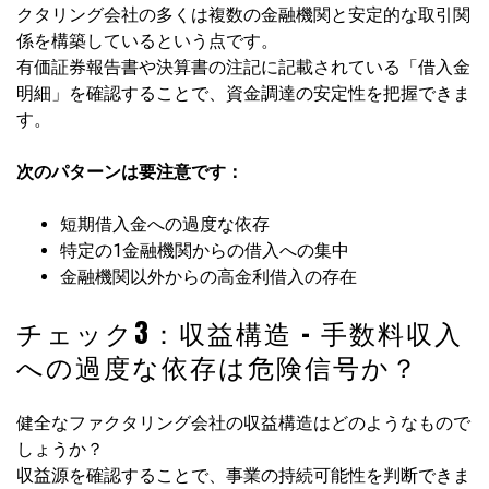
クタリング会社の多くは複数の金融機関と安定的な取引関
係を構築しているという点です。
有価証券報告書や決算書の注記に記載されている「借入金
明細」を確認することで、資金調達の安定性を把握できま
す。
次のパターンは要注意です：
短期借入金への過度な依存
特定の1金融機関からの借入への集中
金融機関以外からの高金利借入の存在
チェック3：収益構造 – 手数料収入
への過度な依存は危険信号か？
健全なファクタリング会社の収益構造はどのようなもので
しょうか？
収益源を確認することで、事業の持続可能性を判断できま