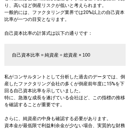
り、高いほど倒産リスクが低いと考えられます。
一般的には、ファクタリング業界では20%以上の自己資本
比率が一つの目安となります。
自己資本比率の計算式は以下の通りです：
自己資本比率 = 純資産 ÷ 総資産 × 100
私がコンサルタントとして分析した過去のデータでは、倒
産したファクタリング会社の多くが倒産前年度に15%を下
回る自己資本比率を示していました。
特に、急激な成長を遂げている会社ほど、この指標の推移
を確認することが重要です。
さらに、純資産の中身も確認する必要があります。
資本金が最低限で利益剰余金が少ない場合、実質的な財務