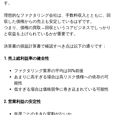
す。
理想的なファクタリング会社は、手数料収入とともに、回
収した債権からの売上も安定しているはずです。
つまり、債権の買取→回収というコアビジネスでしっかり
と収益を上げられているかが重要です。
決算書の損益計算書で確認すべき点は以下の通りです：
1. 売上総利益率の健全性
ファクタリング業界の平均は30%前後
あまりに高すぎる場合は高リスク債権への依存の可
能性
低すぎる場合は価格競争に巻き込まれている可能性
2. 営業利益の安定性
年度ごとの大きな変動がないか