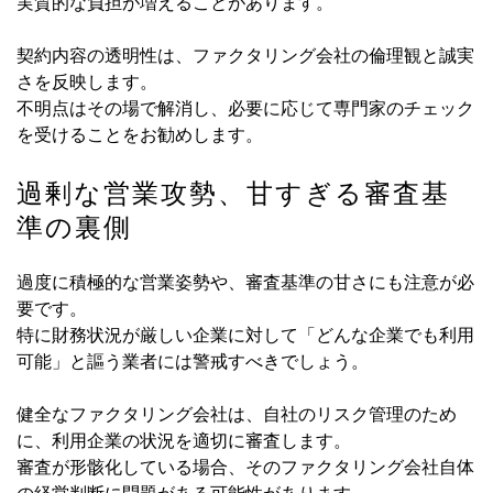
実質的な負担が増えることがあります。
契約内容の透明性は、ファクタリング会社の倫理観と誠実
さを反映します。
不明点はその場で解消し、必要に応じて専門家のチェック
を受けることをお勧めします。
過剰な営業攻勢、甘すぎる審査基
準の裏側
過度に積極的な営業姿勢や、審査基準の甘さにも注意が必
要です。
特に財務状況が厳しい企業に対して「どんな企業でも利用
可能」と謳う業者には警戒すべきでしょう。
健全なファクタリング会社は、自社のリスク管理のため
に、利用企業の状況を適切に審査します。
審査が形骸化している場合、そのファクタリング会社自体