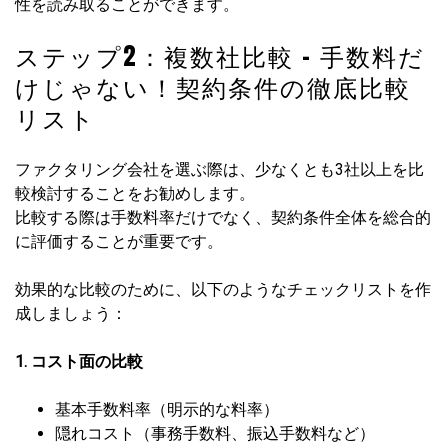
性を読み取ることができます。
ステップ2：複数社比較 – 手数料だ
けじゃない！契約条件の徹底比較
リスト
ファクタリング会社を選ぶ際は、少なくとも3社以上を比
較検討することをお勧めします。
比較する際は手数料率だけでなく、契約条件全体を総合的
に評価することが重要です。
効果的な比較のために、以下のようなチェックリストを作
成しましょう：
1. コスト面の比較
基本手数料率（明示的な料率）
隠れコスト（事務手数料、振込手数料など）