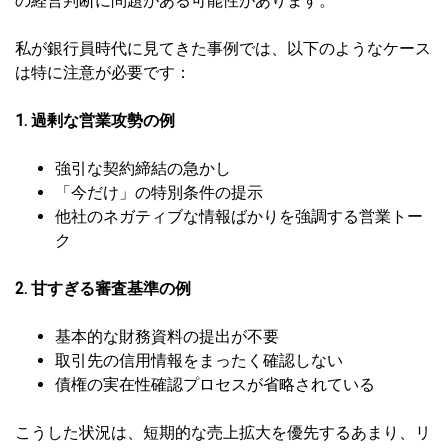
の経営判断に問題がある可能性があります。
私が銀行員時代に見てきた事例では、以下のようなケース
は特に注意が必要です：
1. 過剰な営業攻勢の例
強引な契約締結の急かし
「今だけ」の特別条件の提示
他社のネガティブな情報ばかりを強調する営業トー
ク
2. 甘すぎる審査基準の例
基本的な財務資料の提出が不要
取引先の信用情報をまったく確認しない
債権の実在性確認プロセスが省略されている
こうした状況は、短期的な売上拡大を優先するあまり、リ