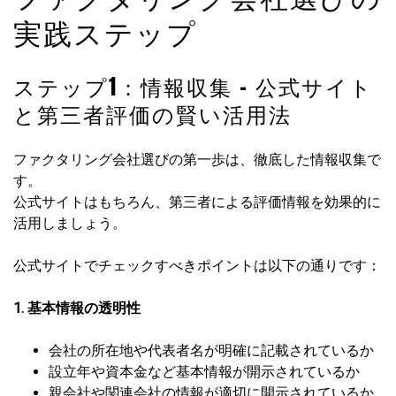
実践ステップ
ステップ1：情報収集 – 公式サイト
と第三者評価の賢い活用法
ファクタリング会社選びの第一歩は、徹底した情報収集で
す。
公式サイトはもちろん、第三者による評価情報を効果的に
活用しましょう。
公式サイトでチェックすべきポイントは以下の通りです：
1. 基本情報の透明性
会社の所在地や代表者名が明確に記載されているか
設立年や資本金など基本情報が開示されているか
親会社や関連会社の情報が適切に開示されているか