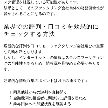
スク管理を軽視している可能性があります。
結果として、そのファクタリング会社自体の財務健全性が
脅かされることになるのです。
業界での評判・口コミを効果的に
チェックする方法
客観的な評判や口コミも、ファクタリング会社選びの重要
な判断材料となります。
しかし、インターネット上の情報はステルスマーケティン
グの可能性もあるため、情報源を見極める必要がありま
す。
効果的な情報収集のポイントは以下の通りです：
同業他社からの評判を直接聞く
金融機関の担当者に間接的に評価を尋ねる
業界団体への加盟状況を確認する