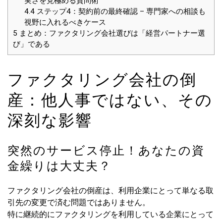
実さを見極める質問術
4.4
ステップ4：契約前の最終確認 – 専門家への相談も
視野に入れるべきケース
5
まとめ：ファクタリング会社選びは「経営パートナー選
び」である
ファクタリング会社の倒
産：他人事ではない、その
深刻な影響
突然のサービス停止！あなたの資
金繰りは大丈夫？
ファクタリング会社の倒産は、利用企業にとって単なる取
引先の変更で済む問題ではありません。
特に継続的にファクタリングを利用している企業にとって