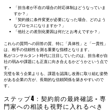
「担当者が不在の場合の対応体制はどうなっていま
すか？」
「契約後に条件変更が必要になった場合、どのよう
なプロセスになりますか？」
「他社との差別化要因は何だとお考えですか？」
これらの質問への回答の質、特に「具体性」と「一貫性」
は、相手の信頼性を測る重要な指標となります。
私がコンサルタント時代に注目していたのは、担当者が自
社の弱みや課題にも正直に向き合えるかどうかという点で
す。
完璧を装う企業よりも、課題を認識し改善に取り組む姿勢
がある企業の方が、長期的な信頼関係を築きやすいので
す。
ステップ4：契約前の最終確認 – 専
門家への相談も視野に入れるべき