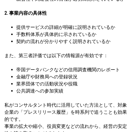
2. 事業内容の具体性
提供サービスの詳細が明確に説明されているか
手数料体系が具体的に示されているか
契約の流れが分かりやすく説明されているか
また、第三者評価では以下の情報源が有効です：
帝国データバンクなどの信用調査機関のレポート
金融庁や財務局への登録状況
業界団体での活動状況や役職
公共調達への参加実績
私がコンサルタント時代に活用していた方法として、対象
企業の「プレスリリース履歴」を時系列で追うことも効果
的です。
事業の拡大や縮小、役員変更などの流れから、経営の安定