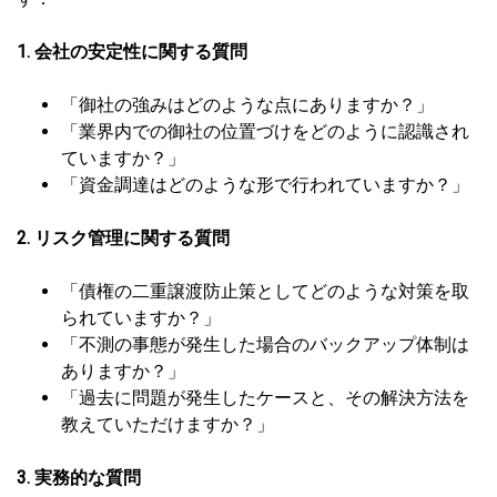
1. 会社の安定性に関する質問
「御社の強みはどのような点にありますか？」
「業界内での御社の位置づけをどのように認識され
ていますか？」
「資金調達はどのような形で行われていますか？」
2. リスク管理に関する質問
「債権の二重譲渡防止策としてどのような対策を取
られていますか？」
「不測の事態が発生した場合のバックアップ体制は
ありますか？」
「過去に問題が発生したケースと、その解決方法を
教えていただけますか？」
3. 実務的な質問